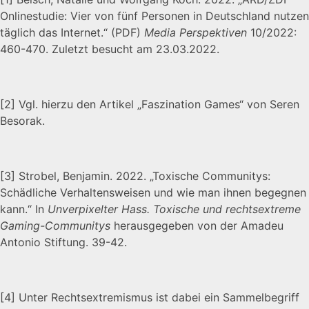
Onlinestudie: Vier von fünf Personen in Deutschland nutzen
täglich das Internet.“ (PDF)
Media Perspektiven
10/2022:
460-470. Zuletzt besucht am 23.03.2022.
[2]
Vgl. hierzu den Artikel „Faszination Games“ von Seren
Besorak.
[3]
Strobel, Benjamin. 2022. „Toxische Communitys:
Schädliche Verhaltensweisen und wie man ihnen begegnen
kann.“ In
Unverpixelter Hass. Toxische und rechtsextreme
Gaming-Communitys
herausgegeben von der Amadeu
Antonio Stiftung. 39-42.
[4]
Unter Rechtsextremismus ist dabei ein Sammelbegriff