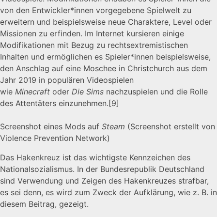
von den Entwickler*innen vorgegebene Spielwelt zu
erweitern und beispielsweise neue Charaktere, Level oder
Missionen zu erfinden. Im Internet kursieren einige
Modifikationen mit Bezug zu rechtsextremistischen
Inhalten und ermöglichen es Spieler*innen beispielsweise,
den Anschlag auf eine Moschee in Christchurch aus dem
Jahr 2019 in populären Videospielen
wie
Minecraft
oder
Die Sims
nachzuspielen und die Rolle
des Attentäters einzunehmen.
[9]
Screenshot eines Mods auf
Steam
(Screenshot erstellt von
Violence Prevention Network)
Das Hakenkreuz ist das wichtigste Kennzeichen des
Nationalsozialismus. In der Bundesrepublik Deutschland
sind Verwendung und Zeigen des Hakenkreuzes strafbar,
es sei denn, es wird zum Zweck der Aufklärung, wie z. B. in
diesem Beitrag, gezeigt.