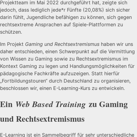
Projektteam im Mai 2022 durchgeführt hat, zeigte sich
jedoch, dass lediglich jede*r Fünfte (20,08%) sich sicher
darin fühlt, Jugendliche befähigen zu können, sich gegen
rechtsextreme Ansprachen auf Spiele-Plattformen zu
schützen.
Im Projekt
Gaming und Rechtsextremismus
haben wir uns
daher entschieden, einen Schwerpunkt auf die Vermittlung
von Wissen zu Gaming sowie zu Rechtsextremismus im
Kontext Gaming zu legen und Handlungsmöglichkeiten für
pädagogische Fachkräfte aufzuzeigen. Statt hierfür
„Fortbildungstouren“ durch Deutschland zu organisieren,
beschlossen wir, einen E-Learning-Kurs zu entwickeln.
Ein
zu Gaming
Web Based Training
und Rechtsextremismus
E-Learning ist ein Sammelbegriff für sehr unterschiedliche