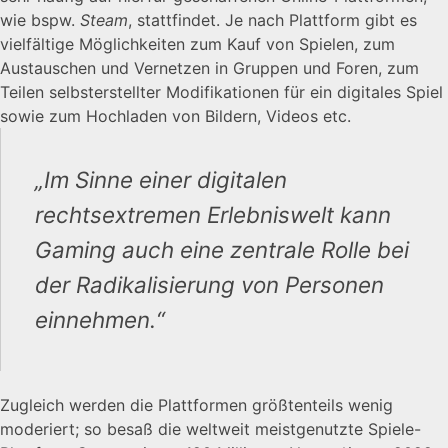
wie bspw.
Steam
, stattfindet. Je nach Plattform gibt es
vielfältige Möglichkeiten zum Kauf von Spielen, zum
Austauschen und Vernetzen in Gruppen und Foren, zum
Teilen selbsterstellter Modifikationen für ein digitales Spiel
sowie zum Hochladen von Bildern, Videos etc.
„Im Sinne einer digitalen
rechtsextremen Erlebniswelt kann
Gaming auch eine zentrale Rolle bei
der Radikalisierung von Personen
einnehmen.“
Zugleich werden die Plattformen größtenteils wenig
moderiert; so besaß die weltweit meistgenutzte Spiele-