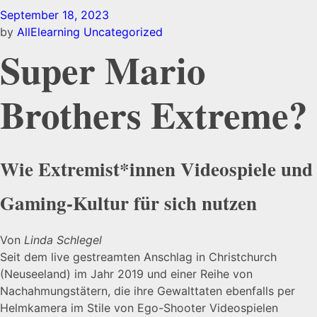
September 18, 2023
by
AllElearning
Uncategorized
Super Mario
Brothers Extreme?
Wie Extremist*innen Videospiele und
Gaming-Kultur für sich nutzen
Von
Linda Schlegel
Seit dem live gestreamten Anschlag in Christchurch
(Neuseeland) im Jahr 2019 und einer Reihe von
Nachahmungstätern, die ihre Gewalttaten ebenfalls per
Helmkamera im Stile von Ego-Shooter Videospielen