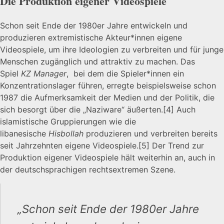
Die Produktion eigener Videospiele
Schon seit Ende der 1980er Jahre entwickeln und
produzieren extremistische Akteur*innen eigene
Videospiele, um ihre Ideologien zu verbreiten und für junge
Menschen zugänglich und attraktiv zu machen. Das
Spiel
KZ Manager
, bei dem die Spieler*innen ein
Konzentrationslager führen, erregte beispielsweise schon
1987 die Aufmerksamkeit der Medien und der Politik, die
sich besorgt über die „Naziware“ äußerten.
[4]
Auch
islamistische Gruppierungen wie die
libanesische
Hisbollah
produzieren und verbreiten bereits
seit Jahrzehnten eigene Videospiele.
[5]
Der Trend zur
Produktion eigener Videospiele hält weiterhin an, auch in
der deutschsprachigen rechtsextremen Szene.
„Schon seit Ende der 1980er Jahre