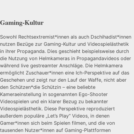
Gaming-Kultur
Sowohl Rechtsextremist*innen als auch Dschihadist*innen
nutzen Bezüge zur Gaming-Kultur und Videospielästhetik
in ihrer Propaganda. Dies geschieht beispielsweise durch
die Nutzung von Helmkameras in Propagandavideos oder
während live gestreamter Anschläge. Die Helmkamera
ermöglicht Zuschauer*innen eine Ich-Perspektive auf das
Geschehen und zeigt nur den Lauf der Waffe, nicht aber
den Schützen*die Schützin – eine beliebte
Kameraeinstellung in sogenannten Ego-Shooter
Videospielen und ein klarer Bezug zu bekannter
Videospielästhetik. Diese Perspektive reproduziert
außerdem populäre „Let’s Play“ Videos, in denen
Gamer*innen sich beim Spielen filmen, und die von
tausenden Nutzer*innen auf Gaming-Plattformen