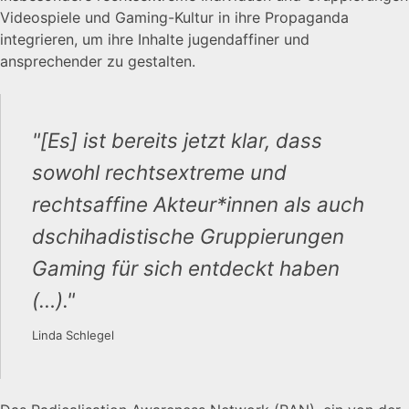
Videospiele und Gaming-Kultur in ihre Propaganda
integrieren, um ihre Inhalte jugendaffiner und
ansprechender zu gestalten.
"[Es] ist bereits jetzt klar, dass
sowohl rechtsextreme und
rechtsaffine Akteur*innen als auch
dschihadistische Gruppierungen
Gaming für sich entdeckt haben
(…)."
Linda Schlegel