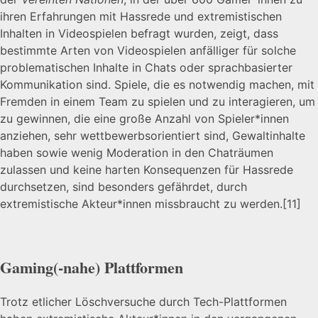
ihren Erfahrungen mit Hassrede und extremistischen
Inhalten in Videospielen befragt wurden, zeigt, dass
bestimmte Arten von Videospielen anfälliger für solche
problematischen Inhalte in Chats oder sprachbasierter
Kommunikation sind. Spiele, die es notwendig machen, mit
Fremden in einem Team zu spielen und zu interagieren, um
zu gewinnen, die eine große Anzahl von Spieler*innen
anziehen, sehr wettbewerbsorientiert sind, Gewaltinhalte
haben sowie wenig Moderation in den Chaträumen
zulassen und keine harten Konsequenzen für Hassrede
durchsetzen, sind besonders gefährdet, durch
extremistische Akteur*innen missbraucht zu werden.
[11]
Gaming(-nahe) Plattformen
Trotz etlicher Löschversuche durch Tech-Plattformen