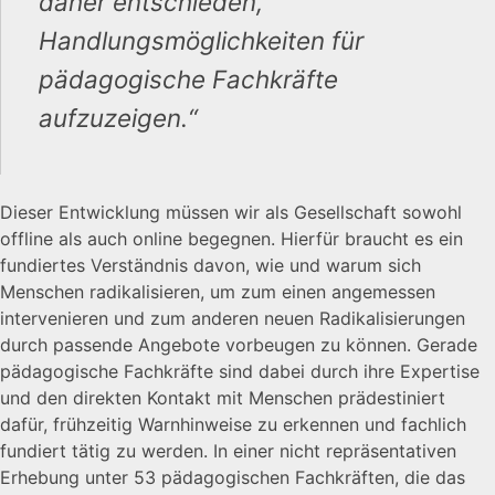
daher entschieden,
Handlungsmöglichkeiten für
pädagogische Fachkräfte
aufzuzeigen.“
Dieser Entwicklung müssen wir als Gesellschaft sowohl
offline als auch online begegnen. Hierfür braucht es ein
fundiertes Verständnis davon, wie und warum sich
Menschen radikalisieren, um zum einen angemessen
intervenieren und zum anderen neuen Radikalisierungen
durch passende Angebote vorbeugen zu können. Gerade
pädagogische Fachkräfte sind dabei durch ihre Expertise
und den direkten Kontakt mit Menschen prädestiniert
dafür, frühzeitig Warnhinweise zu erkennen und fachlich
fundiert tätig zu werden. In einer nicht repräsentativen
Erhebung unter 53 pädagogischen Fachkräften, die das